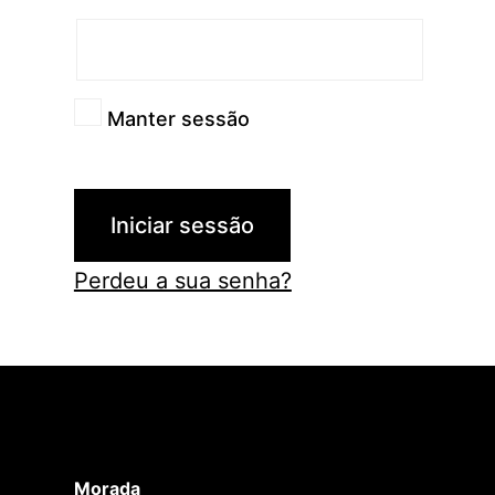
Manter sessão
Iniciar sessão
Perdeu a sua senha?
Morada