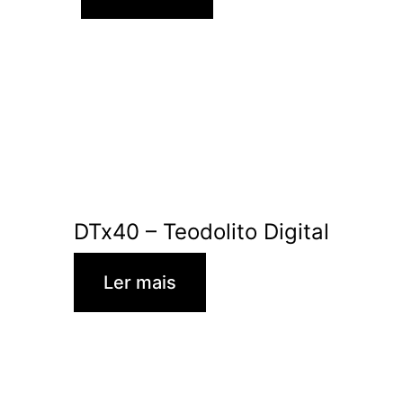
DTx40 – Teodolito Digital
Ler mais