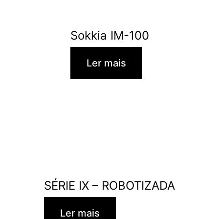
Sokkia IM-100
Ler mais
SÉRIE IX – ROBOTIZADA
Ler mais