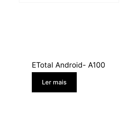
ETotal Android- A100
Ler mais