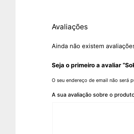
Avaliações
Ainda não existem avaliaçõe
Seja o primeiro a avaliar “S
O seu endereço de email não será p
A sua avaliação sobre o produt