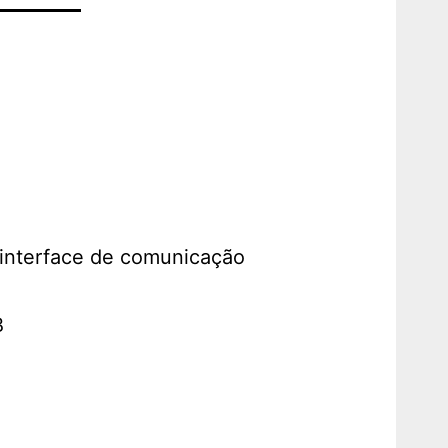
 interface de comunicação
B