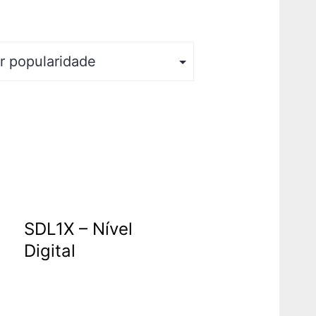
SDL1X – Nível
Digital