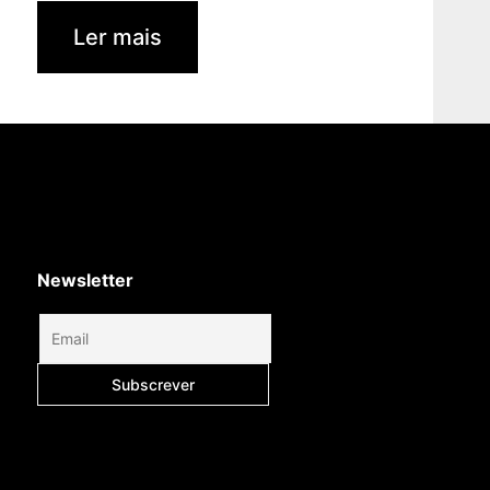
Ler mais
Newsletter