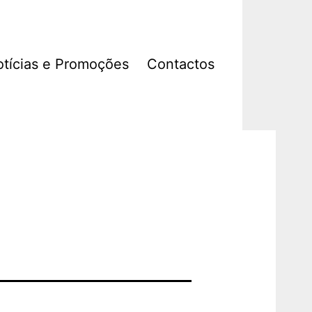
tícias e Promoções
Contactos