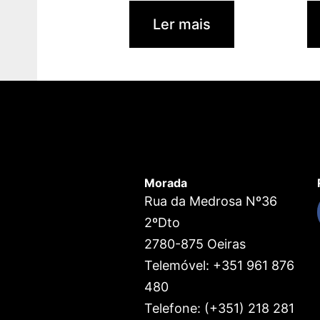
Ler mais
Morada
Rua da Medrosa Nº36
2ºDto
2780-875 Oeiras
Telemóvel: +351 961 876
480
Telefone: (+351) 218 281