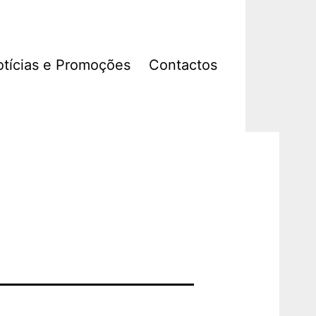
tícias e Promoções
Contactos