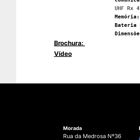
Memória:
Bateria 
Dimensõe
Brochura:
Vídeo
Morada
Rua da Medrosa Nº36