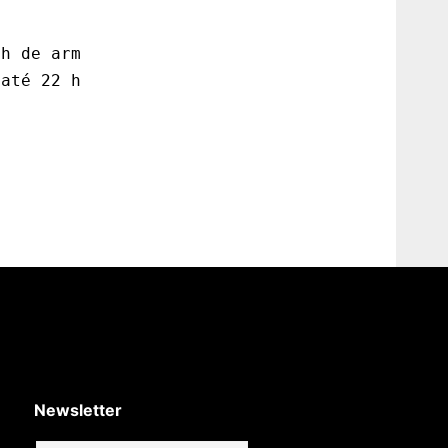
Newsletter