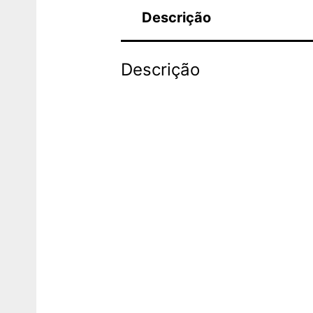
Descrição
Descrição