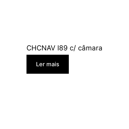
CHCNAV I89 c/ câmara
Ler mais