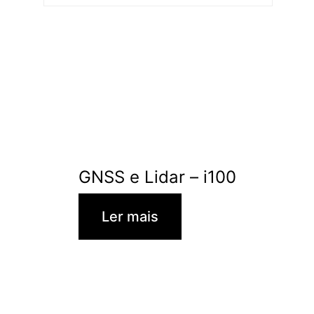
GNSS e Lidar – i100
Ler mais