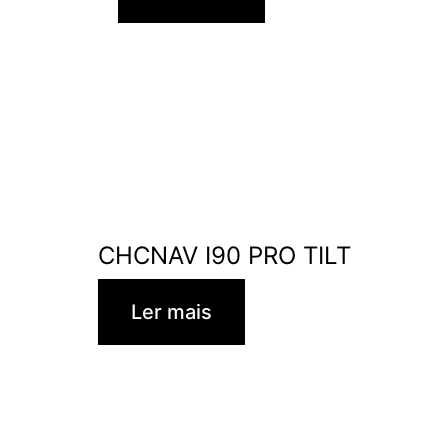
CHCNAV I90 PRO TILT
Ler mais