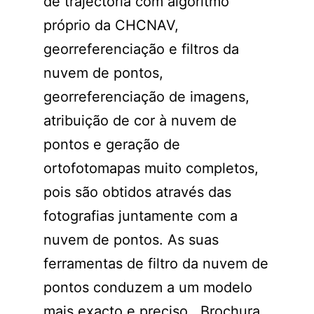
de trajectória com algoritmo
próprio da CHCNAV,
georreferenciação e filtros da
nuvem de pontos,
georreferenciação de imagens,
atribuição de cor à nuvem de
pontos e geração de
ortofotomapas muito completos,
pois são obtidos através das
fotografias juntamente com a
nuvem de pontos. As suas
ferramentas de filtro da nuvem de
pontos conduzem a um modelo
mais exacto e preciso.
Brochura
.