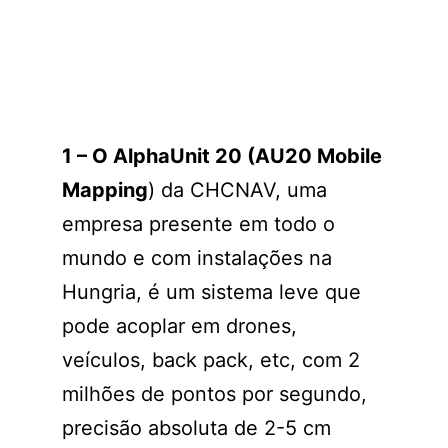
1 – O AlphaUnit 20 (AU20 Mobile
Mapping
) da CHCNAV, uma
empresa presente em todo o
mundo e com instalações na
Hungria, é um sistema leve que
pode acoplar em drones,
veículos, back pack, etc, com 2
milhões de pontos por segundo,
precisão absoluta de 2-5 cm