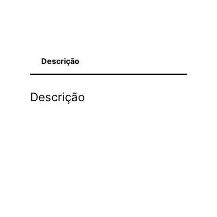
Descrição
Descrição