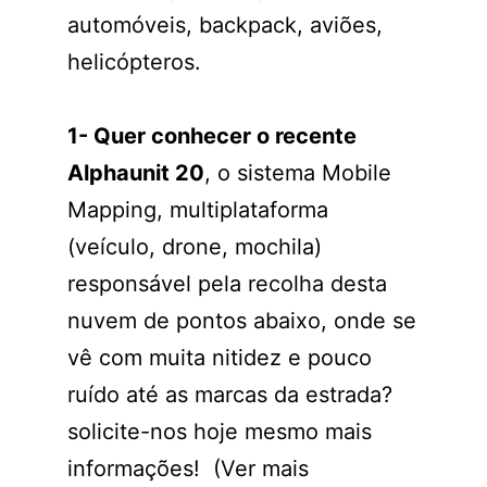
automóveis, backpack, aviões,
helicópteros.
1- Quer conhecer o recente
Alphaunit 20
, o sistema Mobile
Mapping, multiplataforma
(veículo, drone, mochila)
responsável pela recolha desta
nuvem de pontos abaixo, onde se
vê com muita nitidez e pouco
ruído até as marcas da estrada?
solicite-nos hoje mesmo mais
informações! (Ver mais