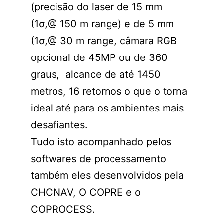
(precisão do laser de 15 mm
(1σ,@ 150 m range) e de 5 mm
(1σ,@ 30 m range, câmara RGB
opcional de 45MP ou de 360
graus, alcance de até 1450
metros, 16 retornos o que o torna
ideal até para os ambientes mais
desafiantes.
Tudo isto acompanhado pelos
softwares de processamento
também eles desenvolvidos pela
CHCNAV, O COPRE e o
COPROCESS.