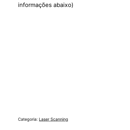
informações abaixo)
Categoria:
Laser Scanning