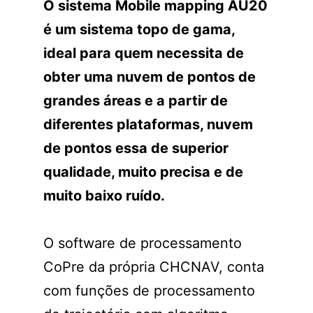
O sistema Mobile mapping AU20
é um sistema topo de gama,
ideal para quem necessita de
obter uma nuvem de pontos de
grandes áreas e a partir de
diferentes plataformas, nuvem
de pontos essa de superior
qualidade, muito precisa e de
muito baixo ruído.
O software de processamento
CoPre da própria CHCNAV, conta
com funções de processamento