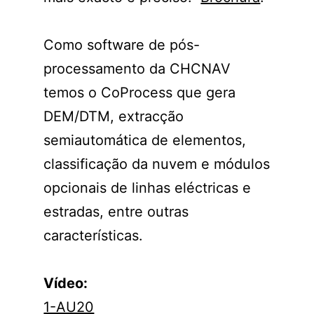
Como software de pós-
processamento da CHCNAV
temos o CoProcess que gera
DEM/DTM, extracção
semiautomática de elementos,
classificação da nuvem e módulos
opcionais de linhas eléctricas e
estradas, entre outras
características.
Vídeo:
1-AU20