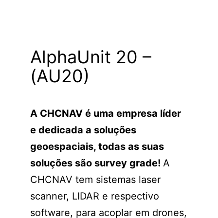
AlphaUnit 20 –
(AU20)
A CHCNAV é uma empresa líder
e dedicada a soluções
geoespaciais, todas as suas
soluções são survey grade!
A
CHCNAV tem sistemas laser
scanner, LIDAR e respectivo
software, para acoplar em drones,