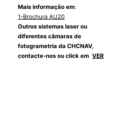
Mais informação em
:
1-Brochura AU20
Outros sistemas laser ou
diferentes câmaras de
fotogrametria da CHCNAV,
contacte-nos ou click em
VER